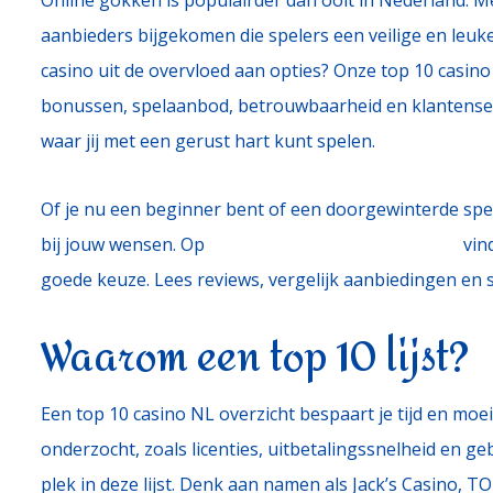
Online gokken is populairder dan ooit in Nederland. Met
aanbieders bijgekomen die spelers een veilige en leuk
casino uit de overvloed aan opties? Onze top 10 casin
bonussen, spelaanbod, betrouwbaarheid en klantenserv
waar jij met een gerust hart kunt spelen.
Of je nu een beginner bent of een doorgewinterde spele
bij jouw wensen. Op
https://daniellsanchez.com/
vind
goede keuze. Lees reviews, vergelijk aanbiedingen en s
Waarom een top 10 lijst?
Een top 10 casino NL overzicht bespaart je tijd en moei
onderzocht, zoals licenties, uitbetalingssnelheid en ge
plek in deze lijst. Denk aan namen als Jack’s Casino,