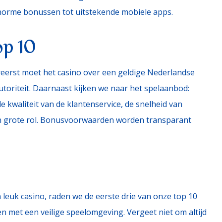
 enorme bonussen tot uitstekende mobiele apps.
op 10
reerst moet het casino over een geldige Nederlandse
oriteit. Daarnaast kijken we naar het spelaanbod:
 de kwaliteit van de klantenservice, de snelheid van
en grote rol. Bonusvoorwaarden worden transparant
 leuk casino, raden we de eerste drie van onze top 10
met een veilige speelomgeving. Vergeet niet om altijd