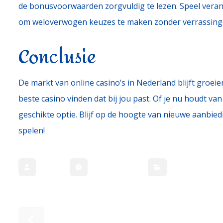
de bonusvoorwaarden zorgvuldig te lezen. Speel verantw
om weloverwogen keuzes te maken zonder verrassinge
Conclusie
De markt van online casino’s in Nederland blijft groeie
beste casino vinden dat bij jou past. Of je nu houdt van 
geschikte optie. Blijf op de hoogte van nieuwe aanbied
spelen!
Bury
March 7, 2026
Uncategorized
Previous
Waarom Winmega NL de beste keuze is voor