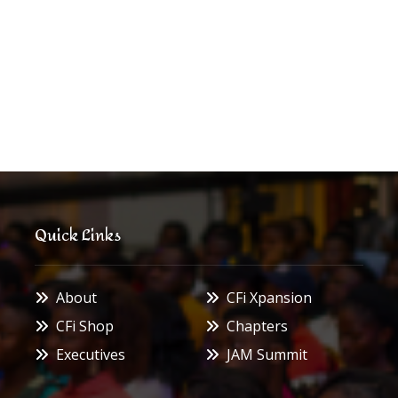
Quick Links
About
CFi Xpansion
CFi Shop
Chapters
Executives
JAM Summit