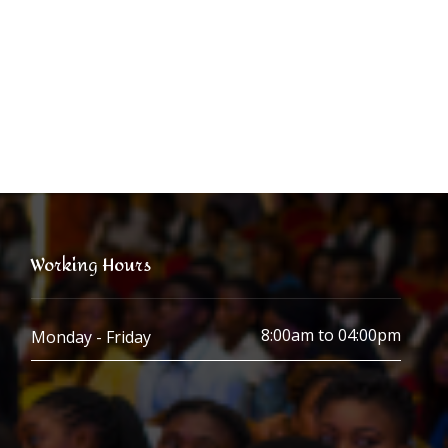
Working Hours
8:00am to 04:00pm
Monday - Friday