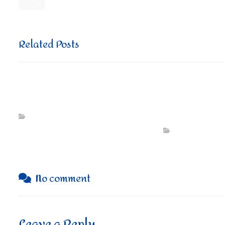
online gokken in Nederland
Related Posts
Review NL: Een Eerlijke Blik
Spinbet Casin
op het Online Casino
Comprehensi
for NZ Player
Uncategorized
Uncategorized
No comment
Leave a Reply