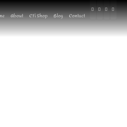
me
About
CFi Shop
Blog
Contact