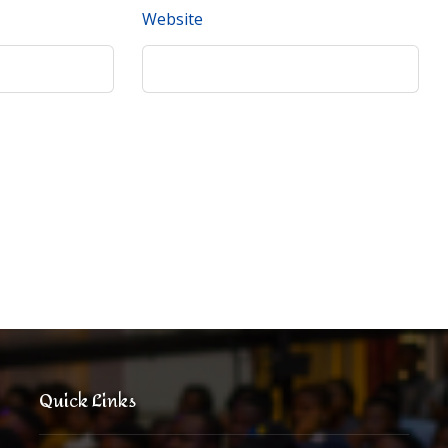
Website
Quick Links