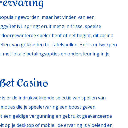
-ervaring
 populair geworden, maar het vinden van een
ggyBet NL springt eruit met zijn frisse, speelse
 doorgewinterde speler bent of net begint, dit casino
llen, van gokkasten tot tafelspellen. Het is ontworpen
 met lokale betalingsopties en ondersteuning in je
Bet Casino
 is er de indrukwekkende selectie van spellen van
oties die je speelervaring een boost geven.
met een geldige vergunning en gebruikt geavanceerde
t op je desktop of mobiel, de ervaring is vloeiend en