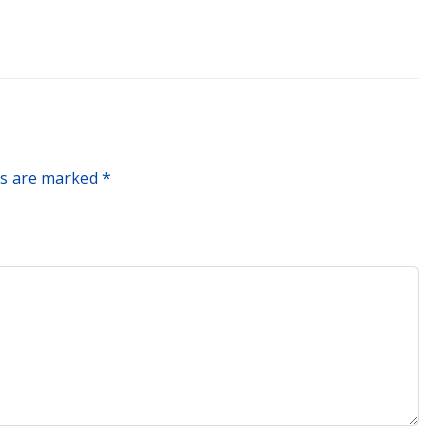
ds are marked
*