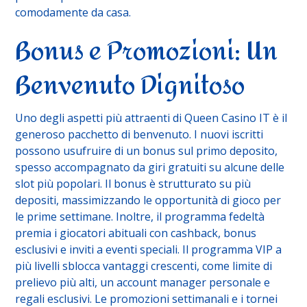
comodamente da casa.
Bonus e Promozioni: Un
Benvenuto Dignitoso
Uno degli aspetti più attraenti di Queen Casino IT è il
generoso pacchetto di benvenuto. I nuovi iscritti
possono usufruire di un bonus sul primo deposito,
spesso accompagnato da giri gratuiti su alcune delle
slot più popolari. Il bonus è strutturato su più
depositi, massimizzando le opportunità di gioco per
le prime settimane. Inoltre, il programma fedeltà
premia i giocatori abituali con cashback, bonus
esclusivi e inviti a eventi speciali. Il programma VIP a
più livelli sblocca vantaggi crescenti, come limite di
prelievo più alti, un account manager personale e
regali esclusivi. Le promozioni settimanali e i tornei