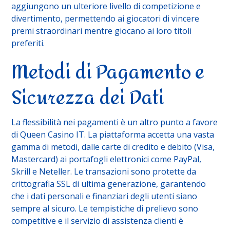
aggiungono un ulteriore livello di competizione e
divertimento, permettendo ai giocatori di vincere
premi straordinari mentre giocano ai loro titoli
preferiti.
Metodi di Pagamento e
Sicurezza dei Dati
La flessibilità nei pagamenti è un altro punto a favore
di Queen Casino IT. La piattaforma accetta una vasta
gamma di metodi, dalle carte di credito e debito (Visa,
Mastercard) ai portafogli elettronici come PayPal,
Skrill e Neteller. Le transazioni sono protette da
crittografia SSL di ultima generazione, garantendo
che i dati personali e finanziari degli utenti siano
sempre al sicuro. Le tempistiche di prelievo sono
competitive e il servizio di assistenza clienti è