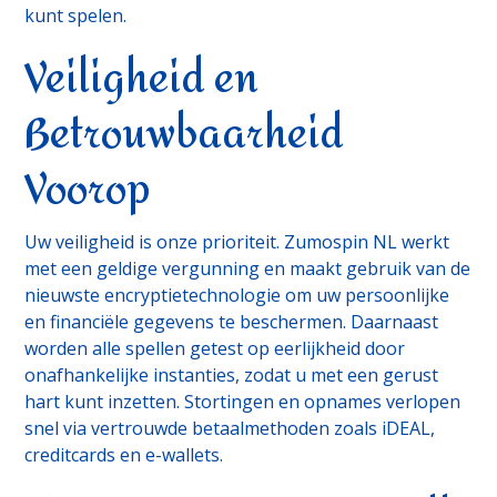
kunt spelen.
Veiligheid en
Betrouwbaarheid
Voorop
Uw veiligheid is onze prioriteit. Zumospin NL werkt
met een geldige vergunning en maakt gebruik van de
nieuwste encryptietechnologie om uw persoonlijke
en financiële gegevens te beschermen. Daarnaast
worden alle spellen getest op eerlijkheid door
onafhankelijke instanties, zodat u met een gerust
hart kunt inzetten. Stortingen en opnames verlopen
snel via vertrouwde betaalmethoden zoals iDEAL,
creditcards en e-wallets.