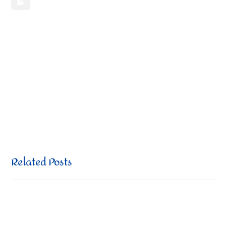
Uncategorized
Previous
Discover the Excitement of Online Gaming with Spinbet
NZ
Next
Review NL: Een Uitgebreide Blik op het Beste Online
Casino in het Nederlands
Related Posts
Review NL: Een Eerlijke Blik op het Online
Casino