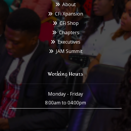
About
CFi Xpansion
CFi Shop
Chapters
Executives
JAM Summit
Working Hours
Monday - Friday
8:00am to 04:00pm